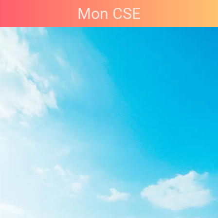
Mon CSE