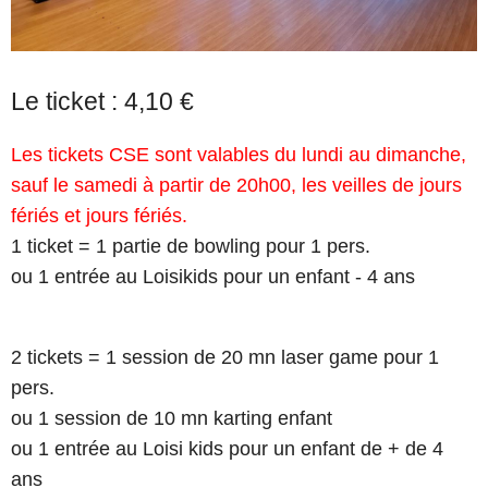
Le ticket : 4,10 €
Les tickets CSE sont valables du lundi au dimanche,
sauf le samedi à partir de 20h00, les veilles de jours
fériés et jours fériés.
1 ticket = 1 partie de bowling pour 1 pers.
ou 1 entrée au Loisikids pour un enfant - 4 ans
2 tickets = 1 session de 20 mn laser game pour 1
pers.
ou 1 session de 10 mn karting enfant
ou 1 entrée au Loisi kids pour un enfant de + de 4
ans