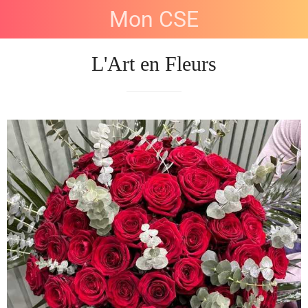
Mon CSE
L'Art en Fleurs