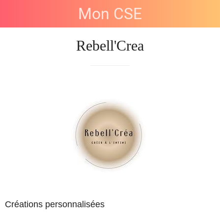
Mon CSE
Rebell'Crea
Créations personnalisées