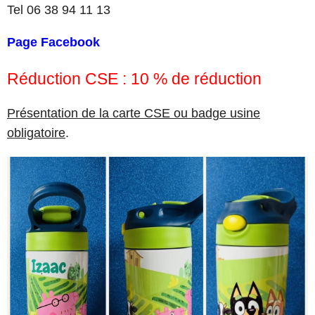
Tel 06 38 94 11 13
Page Facebook
Réduction CSE : 10 % de réduction
Présentation de la carte CSE ou badge usine
obligatoire
.