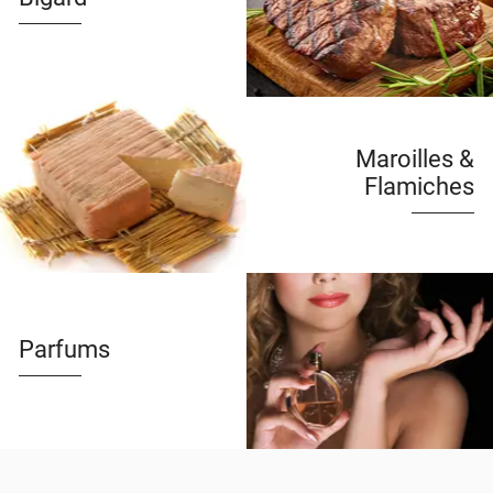
Maroilles &
Flamiches
Parfums